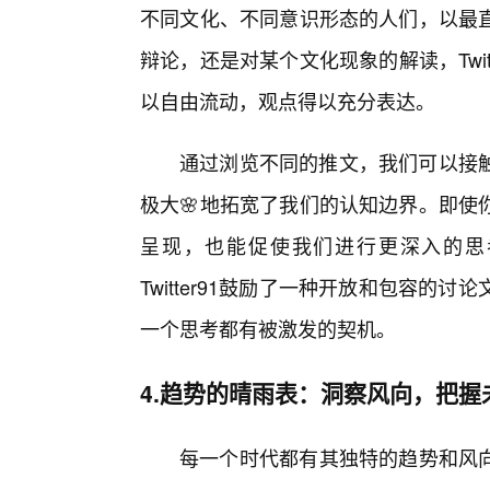
不同文化、不同意识形态的人们，以最
辩论，还是对某个文化现象的解读，Twi
以自由流动，观点得以充分表达。
通过浏览不同的推文，我们可以接
极大🌸地拓宽了我们的认知边界。即使
呈现，也能促使我们进行更深入的思
Twitter91鼓励了一种开放和包容
一个思考都有被激发的契机。
4.趋势的晴雨表：洞察风向，把握
每一个时代都有其独特的趋势和风向，