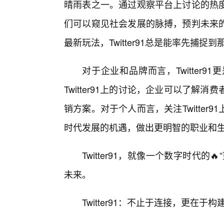
晴雨表之一。通过观察平台上讨论的热
们可以窥见社会发展的脉搏，预判未来
最新玩法，Twitter91总是能率先捕
对于企业和品牌而言，Twitter
Twitter91上的讨论，企业可以了
销方案。对于个人而言，关注Twitte
时代发展的机遇，做出更明智的职业和
Twitter91，就像一个数字时代
未来。
Twitter91：不止于连接，更在于