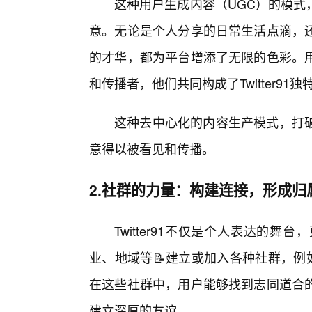
这种用户生成内容（UGC）的模式，使
意。无论是个人分享的日常生活点滴，
的才华，都为平台增添了无限的色彩。
和传播者，他们共同构成了Twitter91
这种去中心化的内容生产模式，打
意得以被看见和传播。
2.社群的力量：构建连接，形成归
Twitter91不仅是个人表达的
业、地域等📝建立或加入各种社群，例如“
在这些社群中，用户能够找到志同道合
建立深厚的友谊。