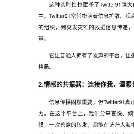
这种实时性也赋予了Twitter91
中，Twitter91常常扮演着信息扩
的组织，到突发灾难的救援信息传递，Tw
量。
它让普通人拥有了发声的平台，让多
格局。
2.情感的共振器：连接你我，温暖
信息传播固然重要，但Twitter9
力。在这个平台上，我们分享喜悦、倾
候，一次善意的转发，都能在茫茫人海中激起