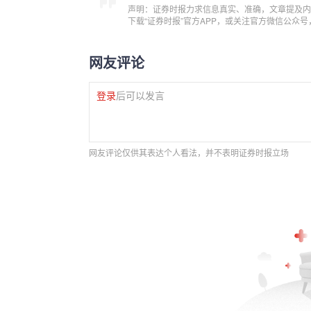
声明：证券时报力求信息真实、准确，文章提及内
下载“证券时报”官方APP，或关注官方微信公众
网友评论
登录
后可以发言
网友评论仅供其表达个人看法，并不表明证券时报立场