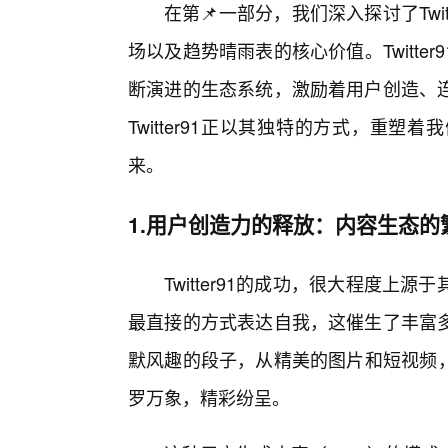
在第📌一部分，我们深入探讨了Twi
场以及趋势晴雨表的核心价值。Twitt
断演进的生态系统，激励着用户创造、
Twitter91正以其独特的方式，重
来。
1.用户创造力的释放：内容生态的
Twitter91的成功，很大程度
最直接的方式表达自我，这催生了丰富多
默风趣的段子，从精美的图片和短视频，到
罗万象，精彩纷呈。