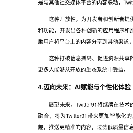
是与其他社交媒体平台的内容联动，Twit
这种开放性，为开发者和创新者提供了
和功能，开发出各种创新的应用程序和服务
励用户将平台上的内容分享到其他渠道
这种打破信息孤岛、促进资源共享
更多人能够从开放的生态系统中受益。
4.迈向未来：AI赋能与个性化体验
展望未来，Twitter91将继续在
融合，将为Twitter91带来更加智
趣，推送更精准的内容，过滤低质量信