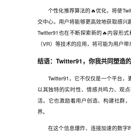
个性化推荐算法的🔥优化，将使Twi
交中心。用户将能够更高效地获取感兴
Twitter91也在不断探索新的🔥内
（VR）等技术的应用，将可能为用户带
结语：Twitter91，你我共同塑
Twitter91，它不仅仅是一个
以其独特的实时性、情感共鸣力、观点
活。它也激励着用户创造、构建社群，
界。
在这个信息爆炸、连接加速的数字时代