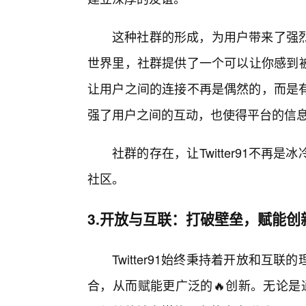
这种社群的形成，为用户带来了强烈
世界里，社群提供了一个可以让你感到被理
让用户之间的连接不再是偶然的，而是
强了用户之间的互动，也使得平台的信
社群的存在，让Twitter91不
社区。
3.开放与互联：打破壁垒，赋能创
Twitter91始终秉持着开放和
合，从而赋能更广泛的🔥创新。无论是